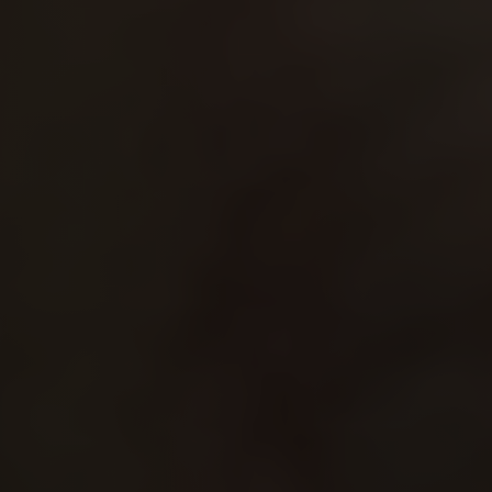
Integrante da equipe