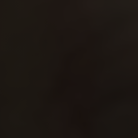
Integrante da equipe